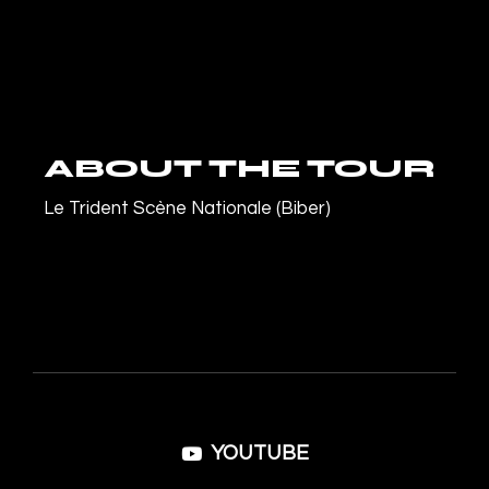
ABOUT THE TOUR
Le Trident Scène Nationale (Biber)
YOUTUBE