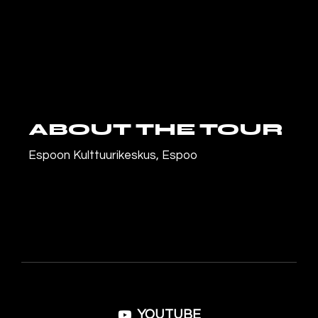
ABOUT THE TOUR
Espoon Kulttuurikeskus, Espoo
YOUTUBE